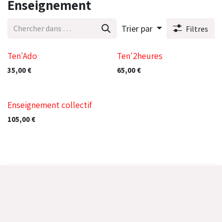
Enseignement
Trier par
Filtres
Ten'Ado
Ten'2heures
35,00
€
65,00
€
Enseignement collectif
105,00
€