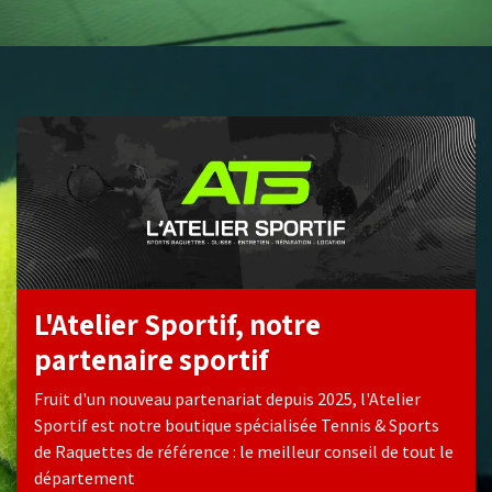
L'Atelier Sportif, notre
partenaire sportif
Fruit d'un nouveau partenariat depuis 2025, l'Atelier
Sportif est notre boutique spécialisée Tennis & Sports
de Raquettes de référence : le meilleur conseil de tout le
département