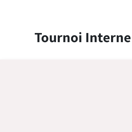
Tournoi Interne