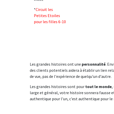
*
Circuit les
Petites Etoiles
pour les filles 6-10
Les grandes histoires ont une
personnalité
. En
des clients potentiels aidera à établir un lien re
de vue, pas de l'expérience de quelqu'un d'autre.
Les grandes histoires sont pour
tout le monde
,
large et général, votre histoire sonnera fausse e
authentique pour l'un, c'est authentique pour le 