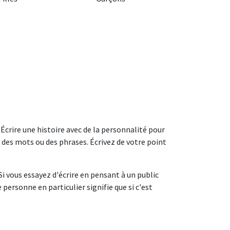
 Écrire une histoire avec de la personnalité pour
ix des mots ou des phrases. Écrivez de votre point
 Si vous essayez d'écrire en pensant à un public
personne en particulier signifie que si c'est