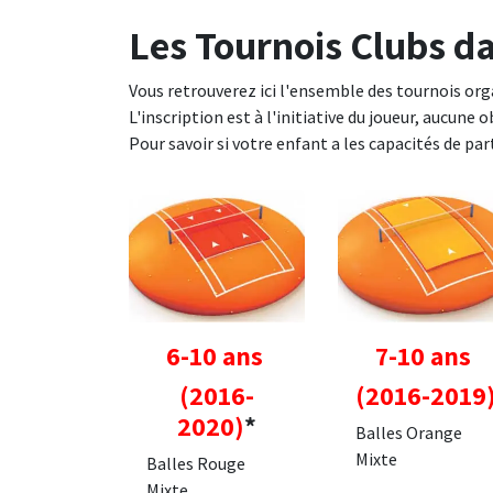
Les Tournois Clubs da
Vous retrouverez ici l'ensemble des tournois organ
L'inscription est à l'initiative du joueur, aucune o
Pour savoir si votre enfant a les capacités de pa
6-10 ans
7-10 ans
(2016-
(2016-2019
2020)
*
Balles Orange
Mixte
Balles Rouge
Mixte