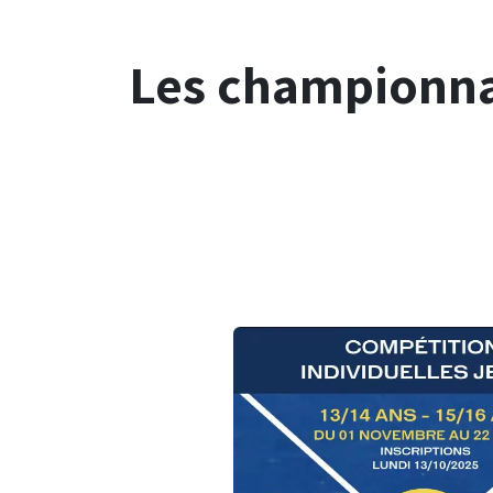
Les championnat