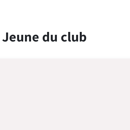
 Jeune du club