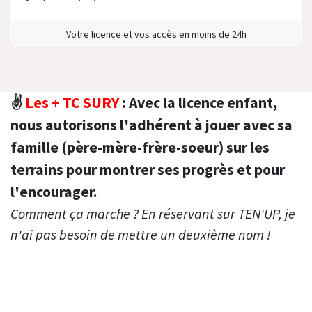
Votre licence et vos accès en moins de 24h
✌
Les + TC SURY
: Avec la licence enfant,
nous autorisons l'adhérent à jouer avec sa
famille (père-mère-frère-soeur) sur les
terrains pour montrer ses progrès et pour
l'encourager.
Comment ça marche ? En réservant sur TEN'UP, je
n'ai pas besoin de mettre un deuxième nom !