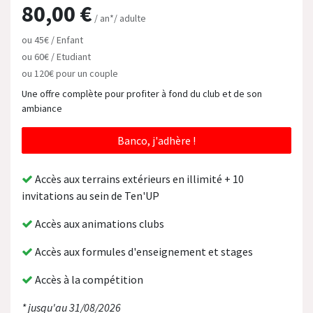
80,00 €
/ an*/ adulte
ou 45€ / Enfant
ou 60€ / Etudiant
ou 120€ pour un couple
Une offre complète pour profiter à fond du club et de son
ambiance
Banco, j'adhère !
Accès aux terrains extérieurs en illimité + 10
invitations au sein de Ten'UP
Accès aux animations clubs
Accès aux formules d'enseignement et stages
Accès à la compétition
* jusqu'au 31/08/2026