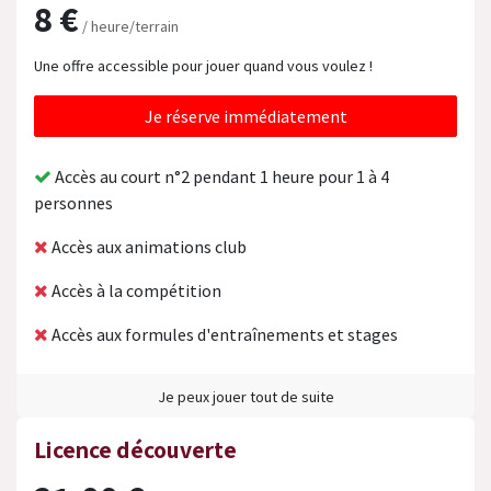
8 €
/ heure/terrain
Une offre accessible pour jouer quand vous voulez !
Je réserve immédiatement
Accès au court n°2 pendant 1 heure pour 1 à 4
personnes
Accès aux animations club
Accès à la compétition
Accès aux formules d'entraînements et stages
Je peux jouer tout de suite
Licence découverte