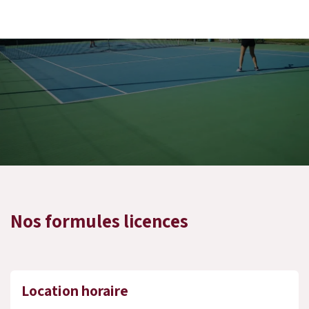
Nos formules licences
Location horaire