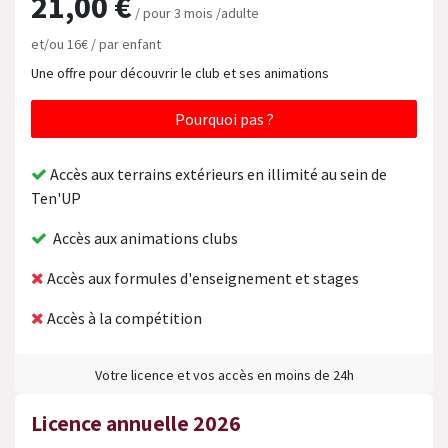
21,00 €
/ pour 3 mois /adulte
et/ou 16€ / par enfant
Une offre pour découvrir le club et ses animations
Pourquoi pas ?
Accès aux terrains extérieurs en illimité au sein de
Ten'UP
Accès aux animations clubs
Accès aux formules d'enseignement et stages
Accès à la compétition
Votre licence et vos accès en moins de 24h
Licence annuelle 2026