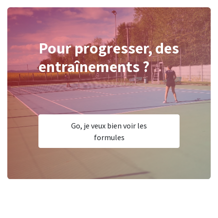
Pour progresser, des
entraînements ?
Go, je veux bien voir les
formules