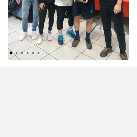
Précédent
Suivant