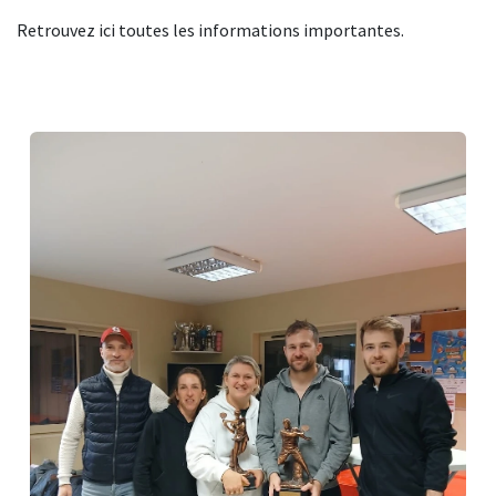
Retrouvez ici toutes les informations importantes.