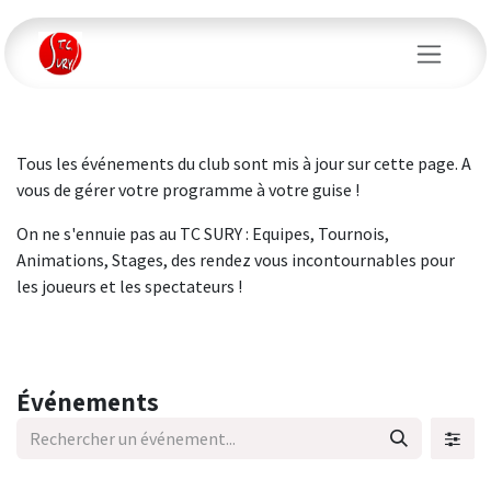
Se rendre au contenu
Tous les événements du club sont mis à jour sur cette page. A
vous de gérer votre programme à votre guise !
On ne s'ennuie pas au TC SURY : Equipes, Tournois,
Animations, Stages, des rendez vous incontournables pour
les joueurs et les spectateurs !
Événements