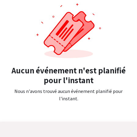
Aucun événement n'est planifié
pour l'instant
Nous n'avons trouvé aucun événement planifié pour
l'instant.