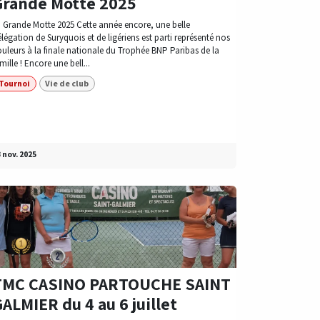
Grande Motte 2025
 Grande Motte 2025 Cette année encore, une belle
légation de Suryquois et de ligériens est parti représenté nos
uleurs à la finale nationale du Trophée BNP Paribas de la
mille ! Encore une bell...
Tournoi
Vie de club
 nov. 2025
TMC CASINO PARTOUCHE SAINT
ALMIER du 4 au 6 juillet