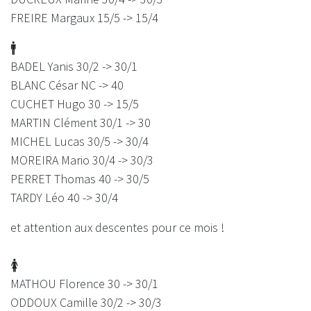
FREIRE Margaux 15/5 -> 15/4
🚹
BADEL Yanis 30/2 -> 30/1
BLANC César NC -> 40
CUCHET Hugo 30 -> 15/5
MARTIN Clément 30/1 -> 30
MICHEL Lucas 30/5 -> 30/4
MOREIRA Mario 30/4 -> 30/3
PERRET Thomas 40 -> 30/5
TARDY Léo 40 -> 30/4
et attention aux descentes pour ce mois !
🚺
MATHOU Florence 30 -> 30/1
ODDOUX Camille 30/2 -> 30/3